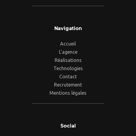
Navigation
Accueil
L’agence
Réalisations
Technologies
Contact
Recrutement
Mentions légales
Social