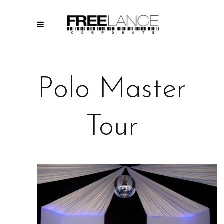
Polo Master
Tour