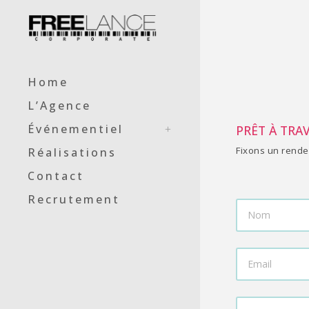
Home
L’Agence
Événementiel
PRÊT À TRA
Fixons un rende
Réalisations
Contact
Recrutement