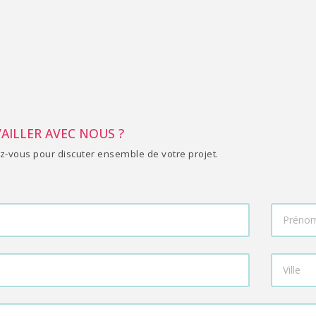
VAILLER AVEC NOUS ?
z-vous pour discuter ensemble de votre projet.