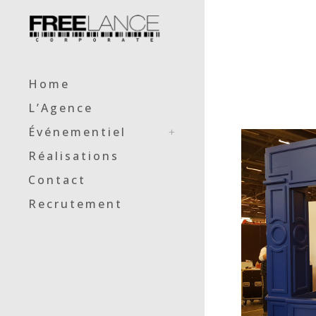
Home
L’Agence
Événementiel
Réalisations
Contact
Recrutement